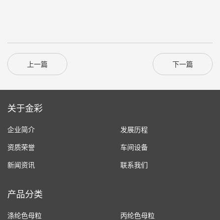
上一篇
下一篇
关于金彩
企业简介
发展历程
资质荣誉
车间设备
新闻资讯
联系我们
产品分类
涤纶色母粒
丙纶色母粒