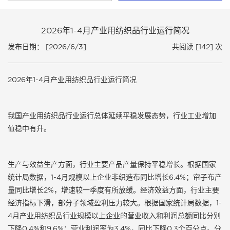
2026年1-4月产业用纺织品行业运行简况
发布日期： [2026/6/3]
共阅读 [142] 次
2026年1-4月产业用纺织品行业运行简况
我国产业用纺织品行业运行总体延续平稳发展态势，行业工业增加
值稳中有升。
生产与效益生产方面，行业主要产品产量保持平稳增长。根据国家
统计局数据，1-4月规模以上企业非织造布同比增长6.4%；帘子布产
量同比增长2%，增速较一季度有所放缓。经济效益方面，行业主要
经济指标下滑，部分子领域盈利压力较大。根据国家统计局数据，1-
4月产业用纺织品行业规模以上企业的营业收入和利润总额同比分别
下降0.4%和9.6%；营业利润率为3.4%，同比下降0.3个百分点。分