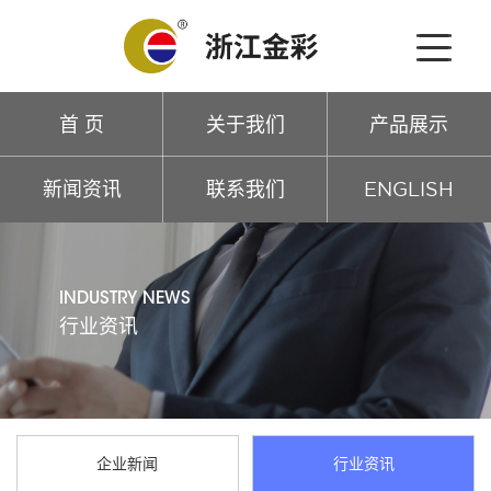
首 页
关于我们
产品展示
新闻资讯
联系我们
ENGLISH
INDUSTRY NEWS
行业资讯
企业新闻
行业资讯