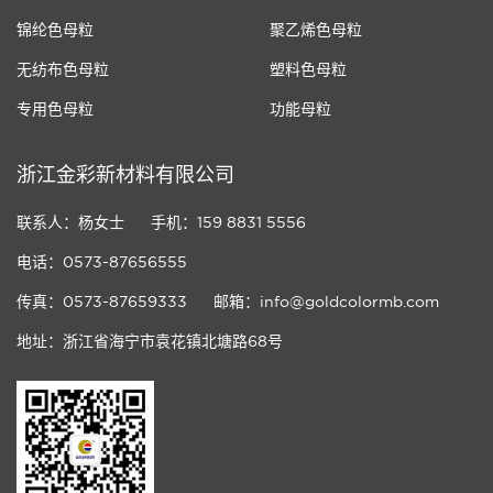
锦纶色母粒
聚乙烯色母粒
无纺布色母粒
塑料色母粒
专用色母粒
功能母粒
浙江金彩新材料有限公司
联系人：杨女士
手机：159 8831 5556
电话：0573-87656555
传真：0573-87659333
邮箱：info@goldcolormb.com
地址：浙江省海宁市袁花镇北塘路68号