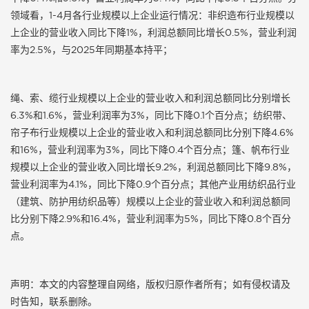
领域看，1-4月各行业规模以上企业运行情况：非织造布行业规模以
上企业的营业收入同比下降1%，利润总额同比增长0.5%，营业利润
率为2.5%，与2025年同期基本持平；
绳、索、缆行业规模以上企业的营业收入和利润总额同比分别增长
6.3%和1.6%，营业利润率为3%，同比下降0.1个百分点；纺织带、
帘子布行业规模以上企业的营业收入和利润总额同比分别下降4.6%
和16%，营业利润率为3%，同比下降0.4个百分点；篷、帆布行业
规模以上企业的营业收入同比增长9.2%，利润总额同比下降9.8%，
营业利润率为4.1%，同比下降0.9个百分点；其他产业用纺织品行业
（建筑、防护用纺织品等）规模以上企业的营业收入和利润总额同
比分别下降2.9%和16.4%，营业利润率为5%，同比下降0.8个百分
点。
声明：本文的内容整理自网络，版权归原作者所有；如有侵权请及
时告知，联系删除。