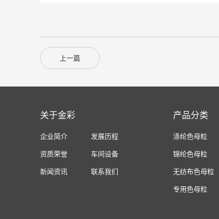
上一篇
关于金彩
产品分类
企业简介
发展历程
涤纶色母粒
资质荣誉
车间设备
锦纶色母粒
新闻资讯
联系我们
无纺布色母粒
专用色母粒