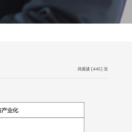
共阅读 [445] 次