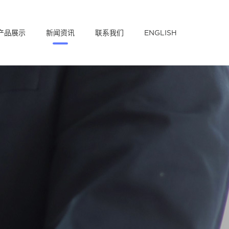
产品展示
新闻资讯
联系我们
ENGLISH