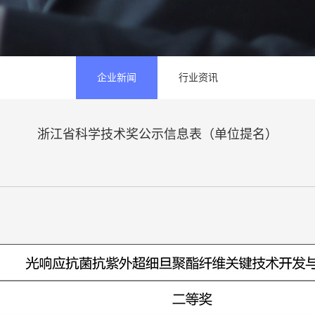
企业新闻
行业资讯
浙江省科学技术奖公示信息表（单位提名）