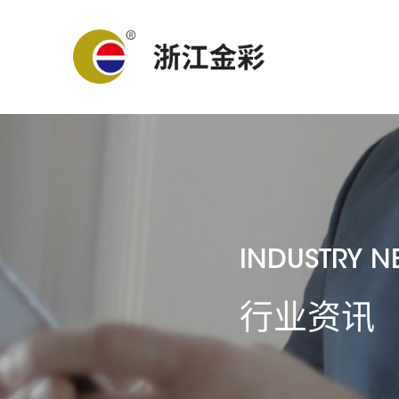
INDUSTRY N
行业资讯