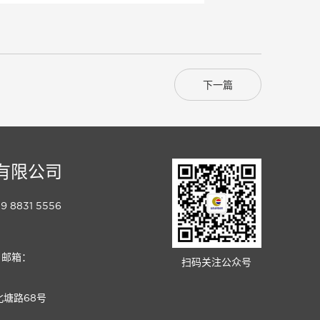
下一篇
有限公司
 8831 5556
邮箱：
扫码关注公众号
塘路68号