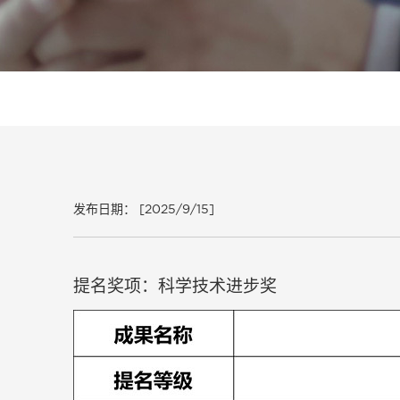
发布日期： [2025/9/15]
提名奖项：科学技术进步奖